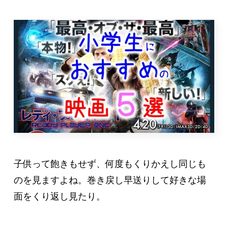
子供って飽きもせず、何度もくりかえし同じも
のを見ますよね。巻き戻し早送りして好きな場
面をくり返し見たり。