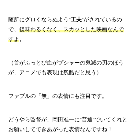
随所にグロくならぬよう”
工夫
“がされているの
で、
後味わるくなく、スカッとした映画なんで
すよ
。
（首がふっとび血がプシャーの鬼滅の刃のほう
が、アニメでも表現は残酷だと思う）
ファブルの「無」の表情にも注目です。
どうやら監督が、岡田准一に”普通”でいてくれと
お願いしてできあがった表情なんですね！