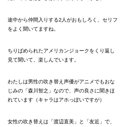
途中から仲間入りする2人がおもしろく、セリフ
をよく聞いてますね。
ちりばめられたアメリカンジョークをくり返し
見て聞いて、楽しんでいます。
わたしは男性の吹き替え声優がアニメでもおな
じみの「森川智之」なので、声の良さに聞きほ
れています（キャラはアホっぽいですが）
女性の吹き替えは「渡辺直美」と「友近」で、