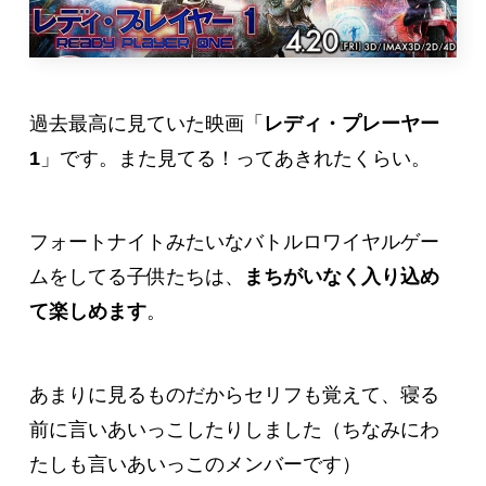
過去最高に見ていた映画「
レディ・プレーヤー
1
」です。また見てる！ってあきれたくらい。
フォートナイトみたいなバトルロワイヤルゲー
ムをしてる子供たちは、
まちがいなく入り込め
て楽しめます
。
あまりに見るものだからセリフも覚えて、寝る
前に言いあいっこしたりしました（ちなみにわ
たしも言いあいっこのメンバーです）