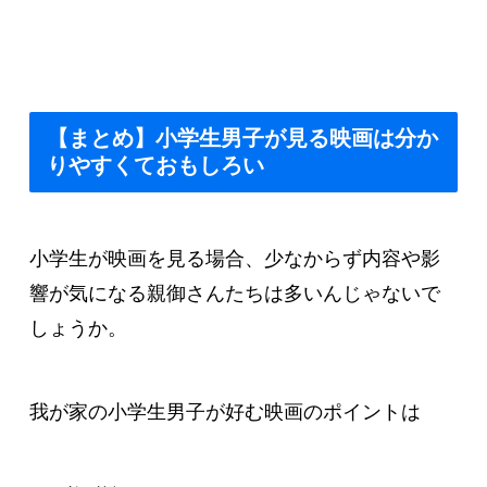
【まとめ】小学生男子が見る映画は分か
りやすくておもしろい
小学生が映画を見る場合、少なからず内容や影
響が気になる親御さんたちは多いんじゃないで
しょうか。
我が家の小学生男子が好む映画のポイントは