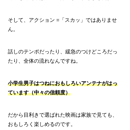
そして、アクション =「スカッ」ではありませ
ん。
話しのテンポだったり、緩急のつけどころだっ
たり、全体の流れなんですね。
小学生男子はつねにおもしろいアンテナがはっ
ています（中々の信頼度）
だから目利きで選ばれた映画は家族で見ても、
おもしろく楽しめるのです。