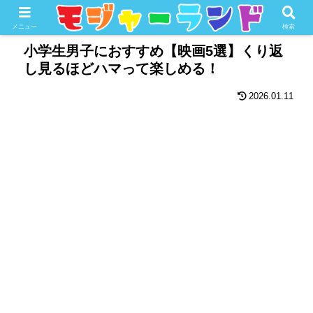
ホーム
子育て
小学生
メニュー
検索
小学生男子におすすめ【映画5選】くり返
し見るほどハマって楽しめる！
2026.01.11