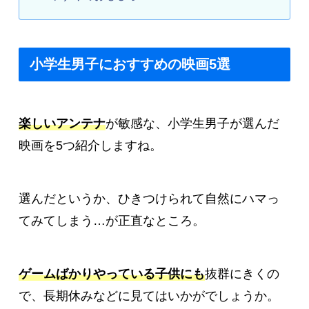
小学生男子におすすめの映画5選
楽しいアンテナ
が敏感な、小学生男子が選んだ
映画を5つ紹介しますね。
選んだというか、ひきつけられて自然にハマっ
てみてしまう…が正直なところ。
ゲームばかりやっている子供にも
抜群にきくの
で、長期休みなどに見てはいかがでしょうか。