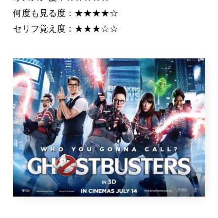
何度も見る度：★★★★☆
セリフ覚え度：★★★☆☆