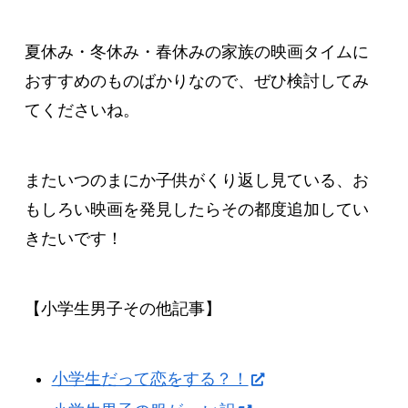
夏休み・冬休み・春休みの家族の映画タイムに
おすすめのものばかりなので、ぜひ検討してみ
てくださいね。
またいつのまにか子供がくり返し見ている、お
もしろい映画を発見したらその都度追加してい
きたいです！
【小学生男子その他記事】
小学生だって恋をする？！