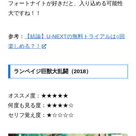
フォートナイトが好きだと、入り込める可能性
大ですね！！
参考：
【結論】U-NEXTの無料トライアルは○回
楽しめる？！
ランペイジ巨獣大乱闘（2018）
オススメ度：★★★★★
何度も見る度：★★★★☆
セリフ覚え度：★☆☆☆☆