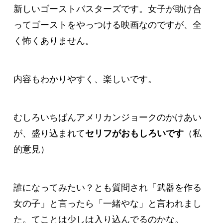
新しいゴーストバスターズです。女子が助け合
ってゴーストをやっつける映画なのですが、全
く怖くありません。
内容もわかりやすく、楽しいです。
むしろいちばんアメリカンジョークのかけあい
が、盛り込まれて
セリフがおもしろいです
（私
的意見）
誰になってみたい？とも質問され「武器を作る
女の子」と言ったら「一緒やな」と言われまし
た。てことは少しは入り込んでるのかな。