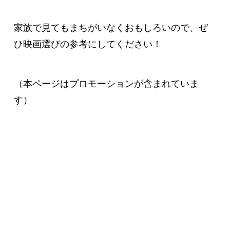
家族で見てもまちがいなくおもしろいので、ぜ
ひ映画選びの参考にしてください！
（本ページはプロモーションが含まれていま
す）