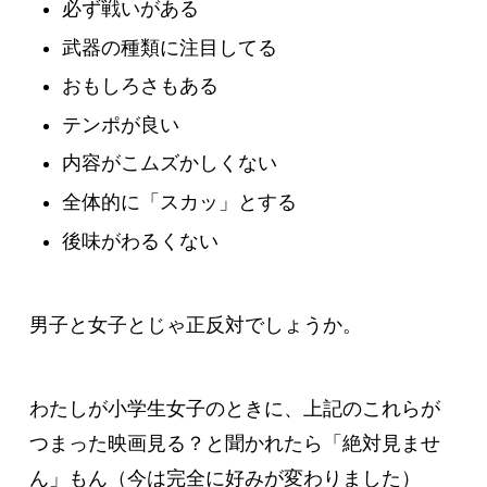
必ず戦いがある
武器の種類に注目してる
おもしろさもある
テンポが良い
内容がこムズかしくない
全体的に「スカッ」とする
後味がわるくない
男子と女子とじゃ正反対でしょうか。
わたしが小学生女子のときに、上記のこれらが
つまった映画見る？と聞かれたら「絶対見ませ
ん」もん（今は完全に好みが変わりました）