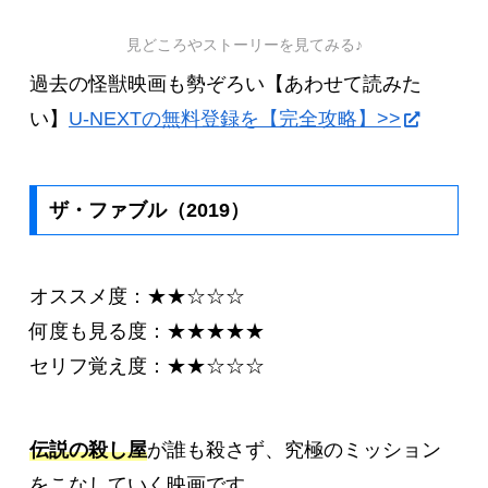
見どころやストーリーを見てみる♪
過去の怪獣映画も勢ぞろい【あわせて読みた
い】
U-NEXTの無料登録を【完全攻略】>>
ザ・ファブル（2019）
オススメ度：★★☆☆☆
何度も見る度：★★★★★
セリフ覚え度：★★☆☆☆
伝説の殺し屋
が誰も殺さず、究極のミッション
をこなしていく映画です。