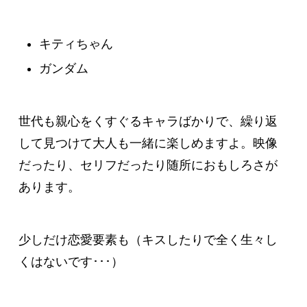
キティちゃん
ガンダム
世代も親心をくすぐるキャラばかりで、繰り返
して見つけて大人も一緒に楽しめますよ。映像
だったり、セリフだったり随所におもしろさが
あります。
少しだけ恋愛要素も（キスしたりで全く生々し
くはないです･･･）