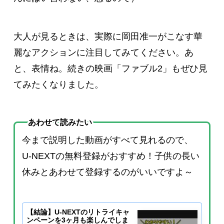
大人が見るときは、実際に岡田准一がこなす華
麗なアクションに注目してみてください。あ
と、表情ね。続きの映画「ファブル2」もぜひ見
てみたくなりました。
あわせて読みたい
今まで説明した動画がすべて見れるので、
U-NEXTの無料登録がおすすめ！子供の長い
休みとあわせて登録するのがいいですよ～
【結論】U-NEXTのリトライキャ
ンペーンを3ヶ月も楽しんでしま