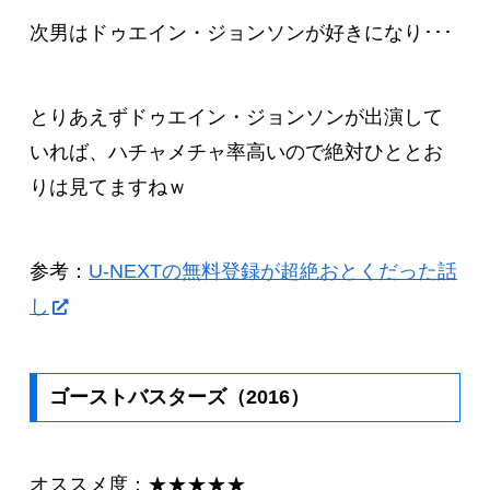
次男はドゥエイン・ジョンソンが好きになり･･･
とりあえずドゥエイン・ジョンソンが出演して
いれば、ハチャメチャ率高いので絶対ひととお
りは見てますねｗ
参考：
U-NEXTの無料登録が超絶おとくだった話
し
ゴーストバスターズ（2016）
オススメ度：★★★★★