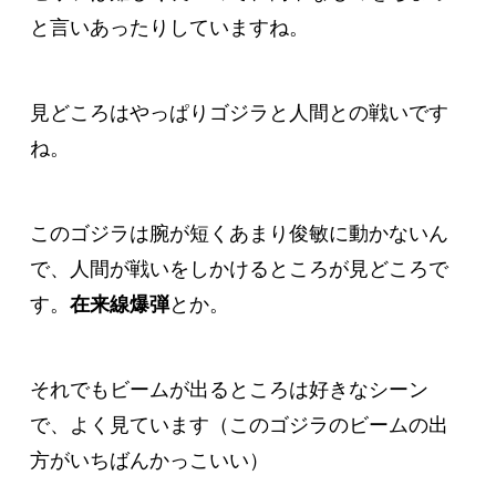
と言いあったりしていますね。
見どころはやっぱりゴジラと人間との戦いです
ね。
このゴジラは腕が短くあまり俊敏に動かないん
で、人間が戦いをしかけるところが見どころで
す。
在来線爆弾
とか。
それでもビームが出るところは好きなシーン
で、よく見ています（このゴジラのビームの出
方がいちばんかっこいい）