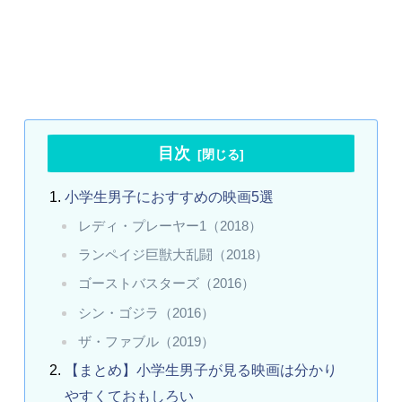
目次
小学生男子におすすめの映画5選
レディ・プレーヤー1（2018）
ランペイジ巨獣大乱闘（2018）
ゴーストバスターズ（2016）
シン・ゴジラ（2016）
ザ・ファブル（2019）
【まとめ】小学生男子が見る映画は分かり
やすくておもしろい