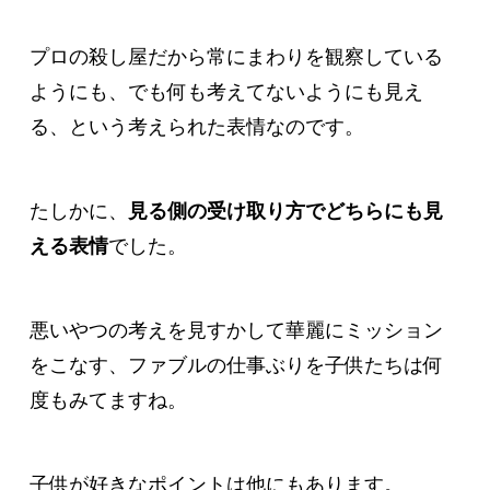
プロの殺し屋だから常にまわりを観察している
ようにも、でも何も考えてないようにも見え
る、という考えられた表情なのです。
たしかに、
見る側の受け取り方でどちらにも見
える表情
でした。
悪いやつの考えを見すかして華麗にミッション
をこなす、ファブルの仕事ぶりを子供たちは何
度もみてますね。
子供が好きなポイントは他にもあります。