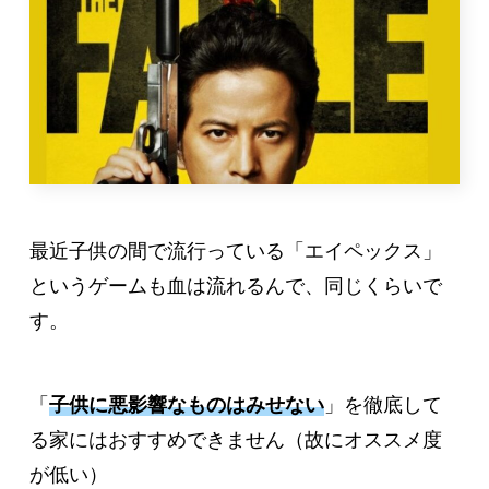
最近子供の間で流行っている「エイペックス」
というゲームも血は流れるんで、同じくらいで
す。
「
子供に悪影響なものはみせない
」を徹底して
る家にはおすすめできません（故にオススメ度
が低い）