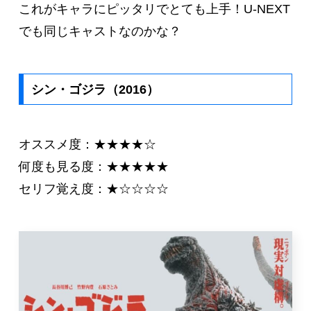
これがキャラにピッタリでとても上手！U-NEXT
でも同じキャストなのかな？
シン・ゴジラ（2016）
オススメ度：★★★★☆
何度も見る度：★★★★★
セリフ覚え度：★☆☆☆☆