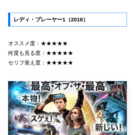
レディ・プレーヤー1（2018）
オススメ度：★★★★★
何度も見る度：★★★★★
セリフ覚え度：★★★★★