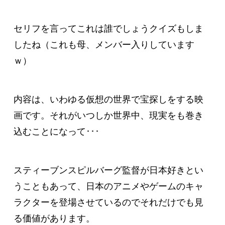
セリフを言ってこれは誰でしょうクイズもしま
したね（これも母、メンバー入りしています
ｗ）
内容は、いわゆる仮想の世界で宝探しをする映
画です。それがいつしか世界中、現実をも巻き
込むことになって･･･
スティーブンスピルバーグ監督が日本好きとい
うこともあって、日本のアニメやゲームのキャ
ラクターを登場させているのでそれだけでも見
る価値があります。