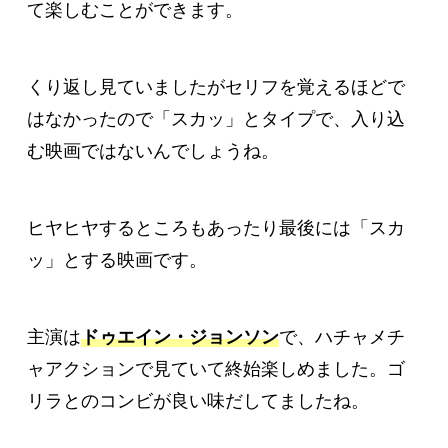
て楽しむことができます。
くり返し見ていましたがセリフを覚えるほどで
はなかったので「スカッ」とタイプで、入り込
む映画ではないんでしょうね。
ヒヤヒヤするところもあったり最後には「スカ
ッ」とする映画です。
主演は
ドゥエイン・ジョンソン
で、ハチャメチ
ャアクションで見ていて終始楽しめました。ゴ
リラとのコンビが良い味だしてましたね。