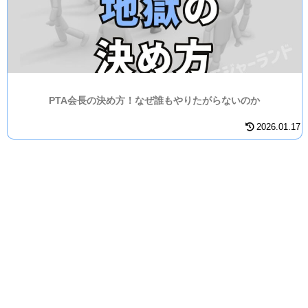
PTA会長の決め方！なぜ誰もやりたがらないのか
2026.01.17