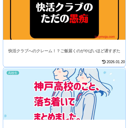
快活クラブへのクレーム！？ご飯届くのがやばいほど遅すぎた
2026.01.20
高校生