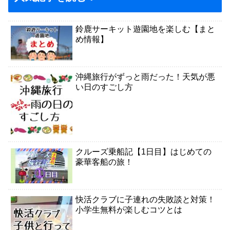
鈴鹿サーキット遊園地を楽しむ【まと
め情報】
沖縄旅行がずっと雨だった！天気が悪
い日のすごし方
クルーズ乗船記【1日目】はじめての
豪華客船の旅！
快活クラブに子連れの失敗談と対策！
小学生無料が楽しむコツとは