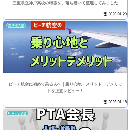
三重県立神戸高校の特徴を、落ち着いて整理してみました
2026.01.20
乗り物の旅
ピーチ航空に初めて乗る人へ｜乗り心地・メリット・デメリッ
トを正直レビュー！
2026.01.18
PTA・子供会