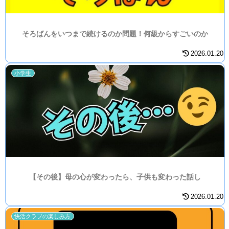
そろばんをいつまで続けるのか問題！何級からすごいのか
2026.01.20
小学生
【その後】母の心が変わったら、子供も変わった話し
2026.01.20
快活クラブの楽しみ方