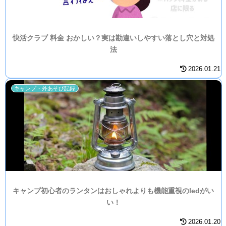
快活クラブ 料金 おかしい？実は勘違いしやすい落とし穴と対処
法
2026.01.21
キャンプ・外あそび記録
キャンプ初心者のランタンはおしゃれよりも機能重視のledがい
い！
2026.01.20