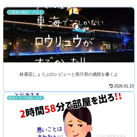
三重県の観光・グルメ
鈴鹿花しょうぶのレビューと美汗房の感想を書くよ
2026.01.23
快活クラブの楽しみ方