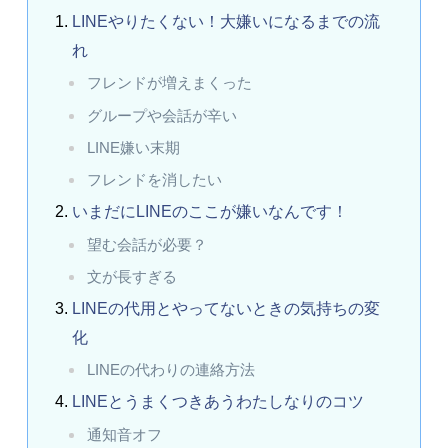
LINEやりたくない！大嫌いになるまでの流
れ
フレンドが増えまくった
グループや会話が辛い
LINE嫌い末期
フレンドを消したい
いまだにLINEのここが嫌いなんです！
望む会話が必要？
文が長すぎる
LINEの代用とやってないときの気持ちの変
化
LINEの代わりの連絡方法
LINEとうまくつきあうわたしなりのコツ
通知音オフ