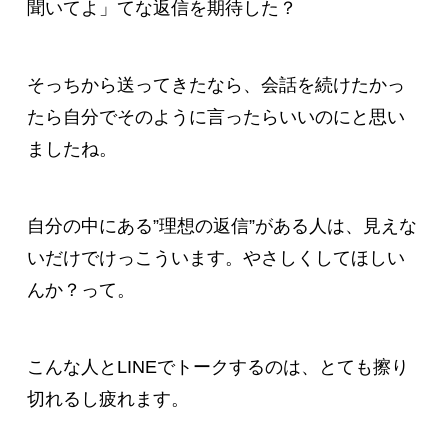
聞いてよ」てな返信を期待した？
そっちから送ってきたなら、会話を続けたかっ
たら自分でそのように言ったらいいのにと思い
ましたね。
自分の中にある”理想の返信”がある人は、見えな
いだけでけっこういます。やさしくしてほしい
んか？って。
こんな人とLINEでトークするのは、とても擦り
切れるし疲れます。