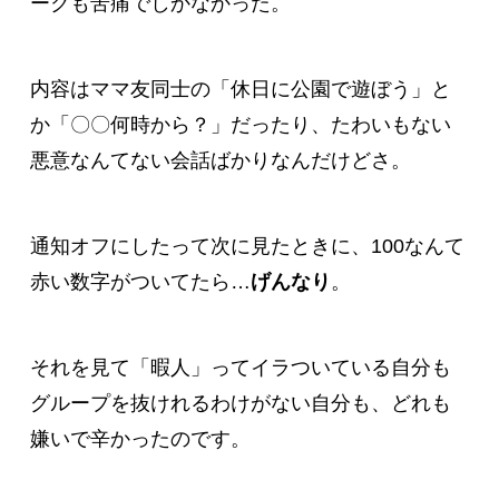
ークも苦痛でしかなかった。
内容はママ友同士の「休日に公園で遊ぼう」と
か「〇〇何時から？」だったり、たわいもない
悪意なんてない会話ばかりなんだけどさ。
通知オフにしたって次に見たときに、100なんて
赤い数字がついてたら…
げんなり
。
それを見て「暇人」ってイラついている自分も
グループを抜けれるわけがない自分も、どれも
嫌いで辛かったのです。