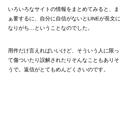
いろいろなサイトの情報をまとめてみると、ま
ぁ要するに、自分に自信がないとLINEが長文に
なりがち…ということなのでした。
用件だけ言えればいいけど、そういう人に限っ
て傷ついたり誤解されたりそんなこともありそ
うで。返信がとてもめんどくさいのです。