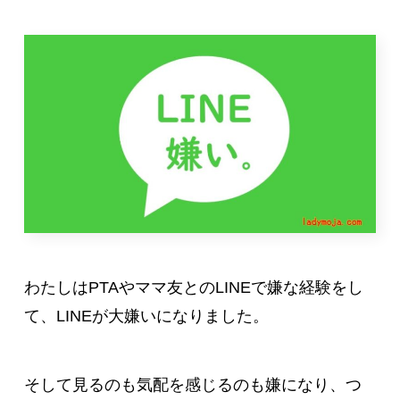
わたしはPTAやママ友とのLINEで嫌な経験をし
て、LINEが大嫌いになりました。
そして見るのも気配を感じるのも嫌になり、つ