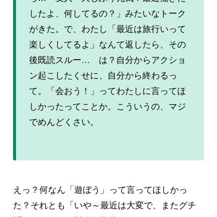
したよ、何してるの？」みたいなトーク
がきた。で、わたし「最近は旅行いって
楽しくしてるよ」なんて返したら、その
後既読スルー… は？自分からアクショ
ン起こしたくせに、自分から終わるっ
て。「会おう！」ってわたしに言ってほ
しかったってことか。こういうの、マジ
でめんどくさい。
えっ？何なん「遊ぼう」って言ってほしかっ
た？それとも「いや～最近は大変で、またグチ