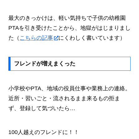
最大のきっかけは、軽い気持ちで子供の幼稚園
PTAを引き受けたことから、地獄がはじまりまし
た（
こちらの記事
にくわしく書いています）
フレンドが増えまくった
小学校やPTA、地域の役員仕事や業務上の連絡。
近所・習いごと・流されるまま来るもの拒ま
ず、登録して気づいたら…
100人越えのフレンドに！！