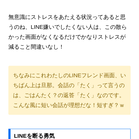
無意識にストレスをあたえる状況ってあると思
うのね、LINE嫌いでしたくない人は、この散ら
かった画面がなくなるだけでかなりストレスが
減ること間違いなし！
ちなみにこれわたしのLINEフレンド画面、い
ちばん上は旦那。会話の「たく」って言うの
は、ごはんたく？の返答「たく」なのです。
こんな風に短い会話が理想だな！短すぎ？ｗ
LINEを断る勇気