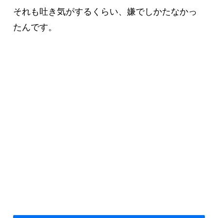
それも吐き気がするくらい、嫌でしかたなかっ
たんです。