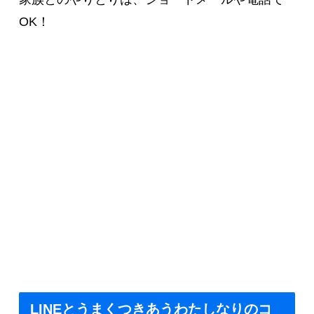
OK！
LINEとうまくつきあうわたしなりのコ