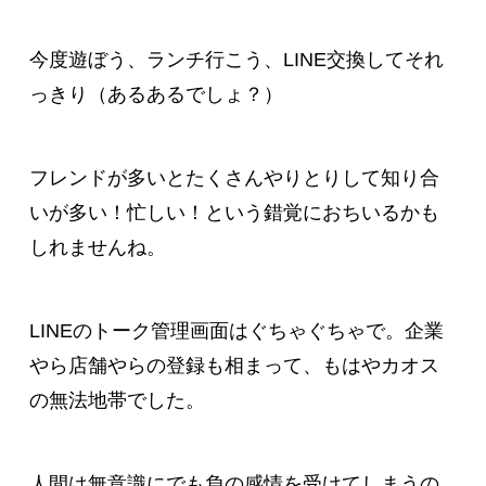
今度遊ぼう、ランチ行こう、LINE交換してそれ
っきり（あるあるでしょ？）
フレンドが多いとたくさんやりとりして知り合
いが多い！忙しい！という錯覚におちいるかも
しれませんね。
LINEのトーク管理画面はぐちゃぐちゃで。企業
やら店舗やらの登録も相まって、もはやカオス
の無法地帯でした。
人間は無意識にでも負の感情を受けてしまうの