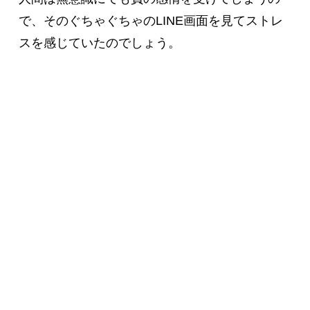
で、そのぐちゃぐちゃのLINE画面を見てストレ
スを感じていたのでしょう。