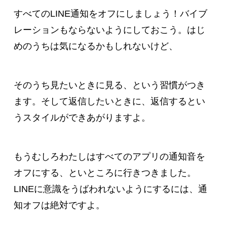
すべてのLINE通知をオフにしましょう！バイブ
レーションもならないようにしておこう。はじ
めのうちは気になるかもしれないけど、
そのうち見たいときに見る、という習慣がつき
ます。そして返信したいときに、返信するとい
うスタイルができあがりますよ。
もうむしろわたしはすべてのアプリの通知音を
オフにする、といところに行きつきました。
LINEに意識をうばわれないようにするには、通
知オフは絶対ですよ。