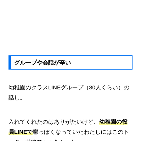
グループや会話が辛い
幼稚園のクラスLINEグループ（30人くらい）の
話し。
入れてくれたのはありがたいけど、
幼稚園の役
員LINEで
鬱っぽくなっていたわたしにはこのト