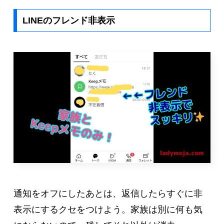
LINEのフレンド非表示
通知をオフにしたあとは、返信したらすぐに非
表示にするクセをつけよう。家族は別に何も気