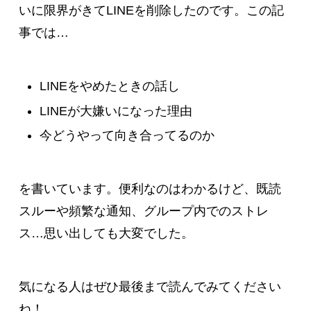
いに限界がきてLINEを削除したのです。この記
事では…
LINEをやめたときの話し
LINEが大嫌いになった理由
今どうやって向き合ってるのか
を書いています。便利なのはわかるけど、既読
スルーや頻繁な通知、グループ内でのストレ
ス…思い出しても大変でした。
気になる人はぜひ最後まで読んでみてください
ね！