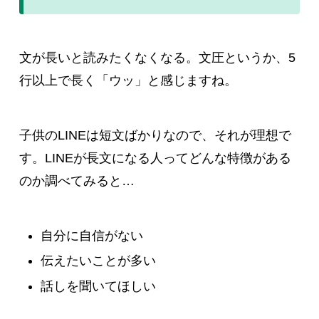
文が長いと読みたくなくなる。文圧というか、5
行以上で長く「ウッ」と感じますね。
子供のLINEは短文ばかりなので、それが理想で
す。LINEが長文になる人ってどんな特徴がある
のか調べてみると…
自分に自信がない
伝えたいことが多い
話しを聞いてほしい