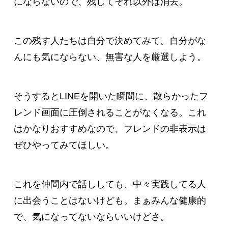
にならないので、残してそれ以外は消去。
この残す人たちは自分で決めてみて。自分がな
んにも気にならない、無害な人を厳選しよう。
そうするとLINEを開いた瞬間に、散らかったフ
レンド画面に圧倒されることがなくなる。これ
はかなりおすすめなので、フレンドの非表示は
ぜひやってみてほしい。
これを仲間内で話ししても、中々実践してる人
に出会うことはないけども。まぁみんな健康的
で、気になってないならいいけどさ。