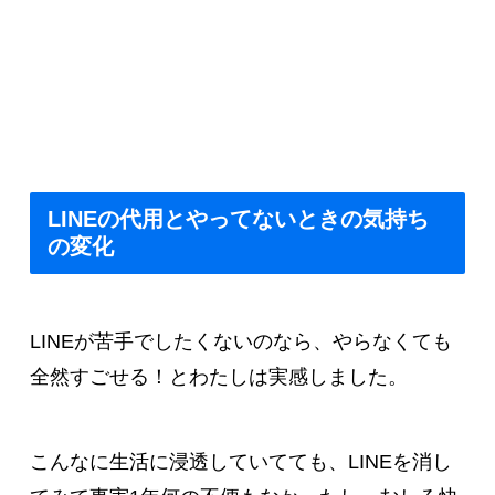
LINEの代用とやってないときの気持ち
の変化
LINEが苦手でしたくないのなら、やらなくても
全然すごせる！とわたしは実感しました。
こんなに生活に浸透していてても、LINEを消し