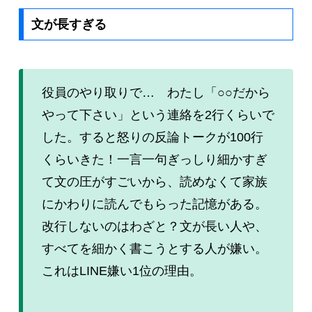
文が長すぎる
役員のやり取りで… わたし「○○だから
やって下さい」という連絡を2行くらいで
した。すると怒りの反論トークが100行
くらいきた！一言一句ぎっしり細かすぎ
て文の圧がすごいから、読めなくて家族
にかわりに読んでもらった記憶がある。
改行しないのはわざと？文が長い人や、
すべてを細かく書こうとする人が嫌い。
これはLINE嫌い1位の理由。