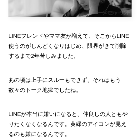
LINEフレンドやママ友が増えて、そこからLINE
使うのがしんどくなりはじめ、限界がきて削除
するまで2年苦しみました。
あの頃は上手にスルーもできず、それはもう
数々のトーク地獄でしたね。
LINEが本当に嫌いになると、仲良しの人ともや
りたくなくなるんです。黄緑のアイコンが見え
るのも嫌になるんです。