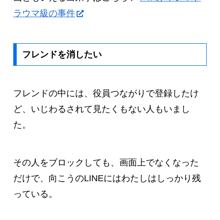
ラウマ級の事件
フレンドを消したい
フレンドの中には、役員つながりで登録したけ
ど、いじわるされて見たくもない人もいまし
た。
その人をブロックしても、画面上でなくなった
だけで、向こうのLINEにはわたしはしっかり残
っている。