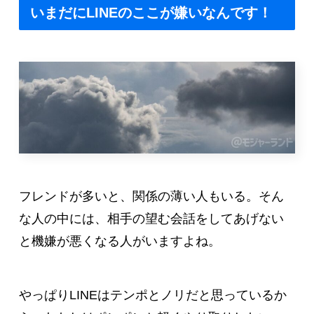
いまだにLINEのここが嫌いなんです！
フレンドが多いと、関係の薄い人もいる。そん
な人の中には、相手の望む会話をしてあげない
と機嫌が悪くなる人がいますよね。
やっぱりLINEはテンポとノリだと思っているか