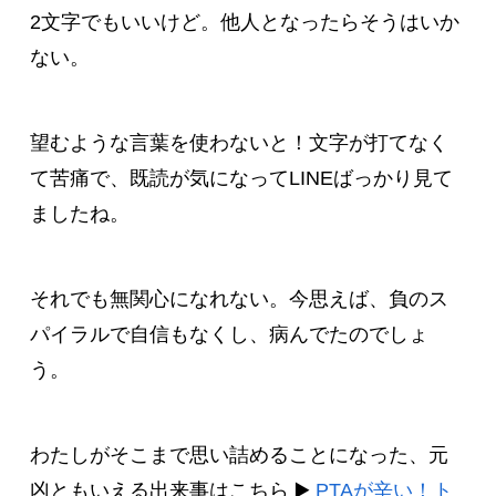
2文字でもいいけど。他人となったらそうはいか
ない。
望むような言葉を使わないと！文字が打てなく
て苦痛で、既読が気になってLINEばっかり見て
ましたね。
それでも無関心になれない。今思えば、負のス
パイラルで自信もなくし、病んでたのでしょ
う。
わたしがそこまで思い詰めることになった、元
凶ともいえる出来事はこちら ▶️
PTAが辛い！ト