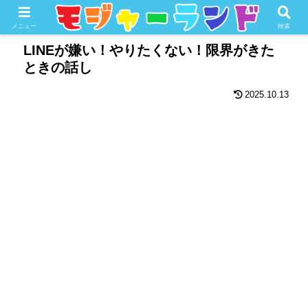
ホーム
暮らしと趣味
スマホ＆デジタルライフ
メニュー
検索
LINEが嫌い！やりたくない！限界がきた
ときの話し
2025.10.13