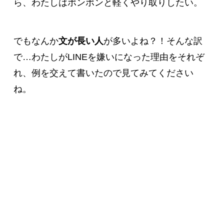
ら、わたしはポンポンと軽くやり取りしたい。
でもなんか
文が長い人
が多いよね？！そんな訳
で…わたしがLINEを嫌いになった理由をそれぞ
れ、例を交えて書いたので見てみてください
ね。