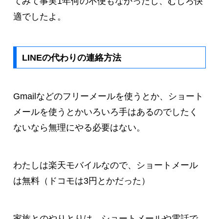
てみて事実1年何の不便もなかったし、むしろ快
適でしたよ。
LINEの代わりの連絡方法
Gmailなどのフリーメールを使うとか、ショート
メールを使うとかいろいろ手はあるのでしたく
ないなら無理にやる必要はない。
わたしは楽天モバイルなので、ショートメール
は無料（ドコモは3円とかだった）
家族とのやりとりは、ショートメールや電話で