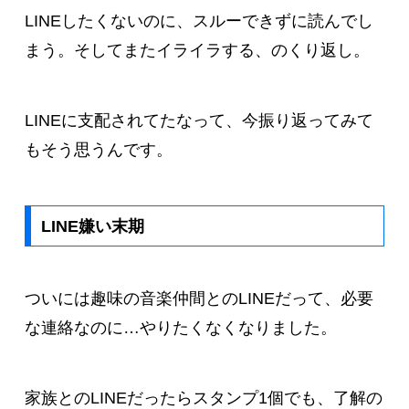
LINEしたくないのに、スルーできずに読んでし
まう。そしてまたイライラする、のくり返し。
LINEに支配されてたなって、今振り返ってみて
もそう思うんです。
LINE嫌い末期
ついには趣味の音楽仲間とのLINEだって、必要
な連絡なのに…やりたくなくなりました。
家族とのLINEだったらスタンプ1個でも、了解の