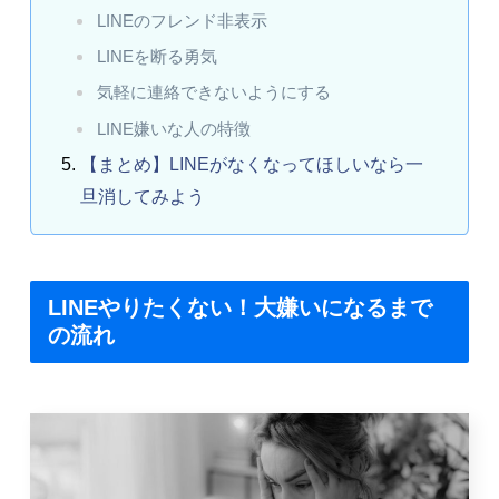
LINEのフレンド非表示
LINEを断る勇気
気軽に連絡できないようにする
LINE嫌いな人の特徴
【まとめ】LINEがなくなってほしいなら一
旦消してみよう
LINEやりたくない！大嫌いになるまで
の流れ