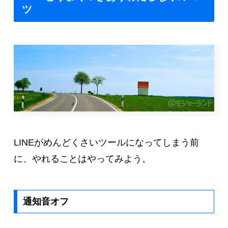
ツ
LINEがめんどくさいツールになってしまう前
に、やれることはやってみよう。
通知音オフ