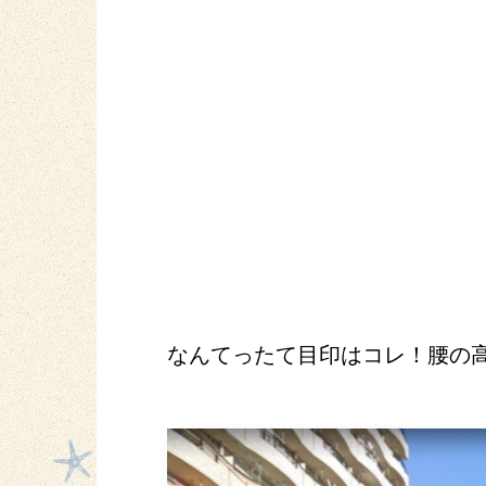
なんてったて目印はコレ！腰の