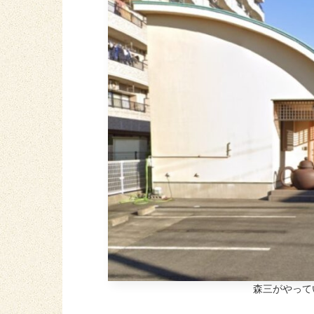
森三がやって