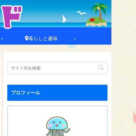
暮らしと趣味
プロフィール