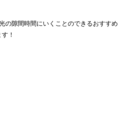
観光の隙間時間にいくことのできるおすすめ
ます！